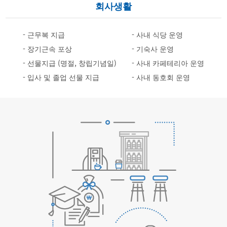
회사생활
- 근무복 지급
- 사내 식당 운영
- 장기근속 포상
- 기숙사 운영
- 선물지급 (명절, 창립기념일)
- 사내 카페테리아 운영
- 입사 및 졸업 선물 지급
- 사내 동호회 운영