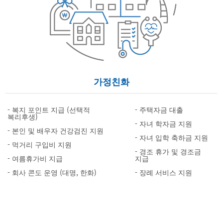
가정친화
- 복지 포인트 지급 (선택적
- 주택자금 대출
복리후생)
- 자녀 학자금 지원
- 본인 및 배우자 건강검진 지원
- 자녀 입학 축하금 지원
- 먹거리 구입비 지원
- 경조 휴가 및 경조금
- 여름휴가비 지급
지급
- 회사 콘도 운영 (대명, 한화)
- 장례 서비스 지원