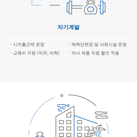
자기계발
- 시차출근제 운영
- 체력단련장 및 샤워시설 운영
- 교육비 지원 (직무, 어학)
- 자사 제품 직원 할인 적용